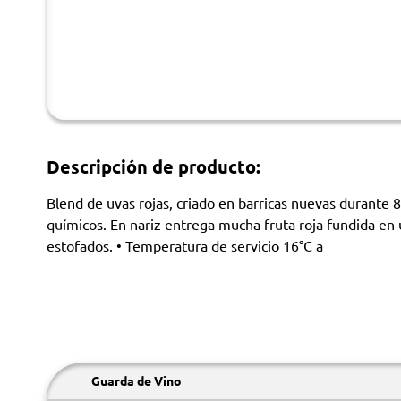
Descripción de producto:
Blend de uvas rojas, criado en barricas nuevas durante 8 m
químicos. En nariz entrega mucha fruta roja fundida en u
estofados. • Temperatura de servicio 16°C a
Guarda de Vino