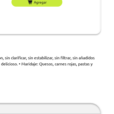
Agregar
n clarificar, sin estabilizar, sin filtrar, sin añadidos
elicioso. • Maridaje: Quesos, carnes rojas, pastas y