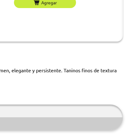
Agregar
umen, elegante y persistente. Taninos finos de textura