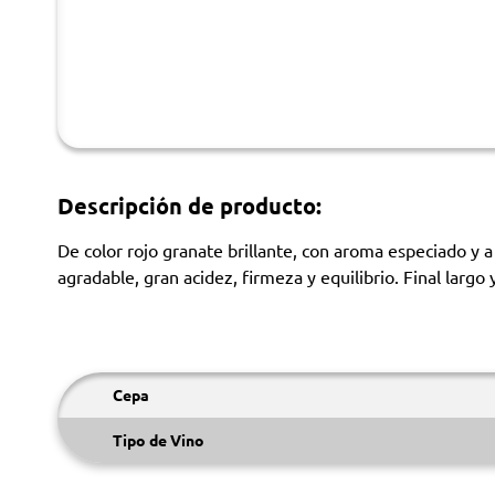
Descripción de producto:
De color rojo granate brillante, con aroma especiado y 
agradable, gran acidez, firmeza y equilibrio. Final largo
Cepa
Tipo de Vino