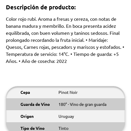
Descripción de producto:
Color rojo rubí. Aroma a fresas y cereza, con notas de
banana madura y membrillo. En boca presenta acidez
equilibrada, con buen volumen y taninos sedosos. Final
prolongado recordando la fruta inicial. • Maridaje:
Quesos, Carnes rojas, pescadors y mariscos y estofados. •
Temperatura de servicio: 14°C. • Tiempo de guarda: +5
Años. • Año de cosecha: 2022
Cepa
Pinot Noir
Guarda de Vino
180° - Vino de gran guarda
Origen
Uruguay
Tipo de Vino
Tinto