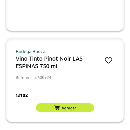
Bodega Bouza
Vino Tinto Pinot Noir LAS
ESPINAS 750 ml
Referencia: 600924
3102
$
Agregar