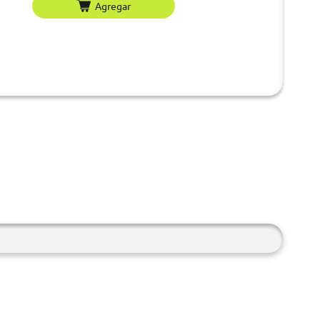
Agregar