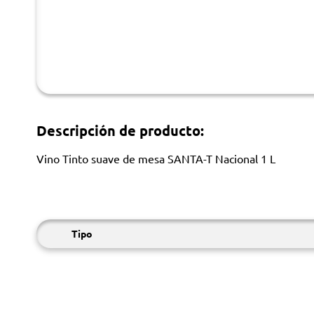
Descripción de producto:
Vino Tinto suave de mesa SANTA-T Nacional 1 L
Tipo