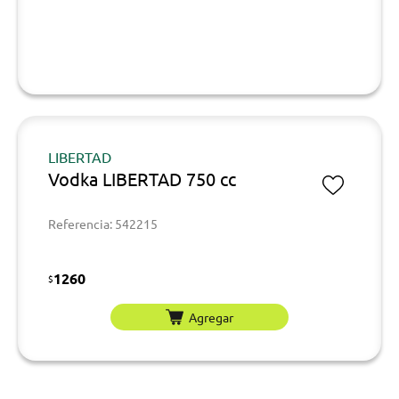
LIBERTAD
Vodka LIBERTAD 750 cc
Referencia: 542215
1260
$
Agregar