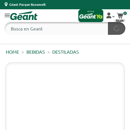
Géant Parque Roosevelt
0
$0,00
HOME
BEBIDAS
DESTILADAS