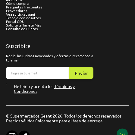
Cómo comprar
Preguntas frecuentes
Proveedores
Vea su ticket aquí
Trabaje con nosotros
Portal GDU
Solicitá la Tarjeta Más
Consulta de Puntos
Suscríbite
Recibí las ultimas novedades y ofertas direcamente a
tu email
Enviar
He leído y acepto los
Términos y
Condiciones
© Supermercados Geant 2026. Todos los derechos reservados
Precios válidos únicamente para el área de entrega.