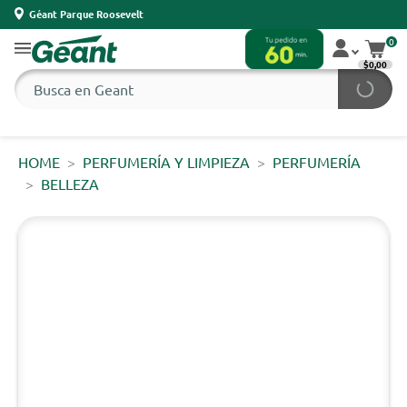
Géant Parque Roosevelt
0
$0,00
HOME
PERFUMERÍA Y LIMPIEZA
PERFUMERÍA
BELLEZA