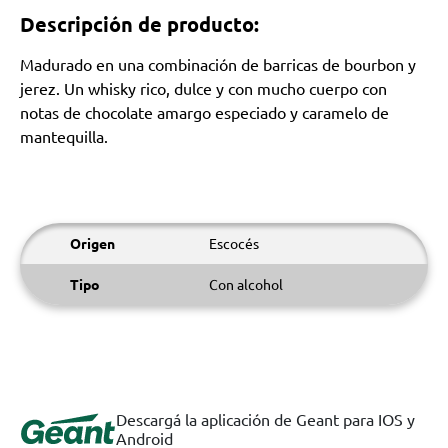
Descripción de producto:
Madurado en una combinación de barricas de bourbon y
jerez. Un whisky rico, dulce y con mucho cuerpo con
notas de chocolate amargo especiado y caramelo de
mantequilla.
Origen
Escocés
Tipo
Con alcohol
Descargá la aplicación de Geant para IOS y
Android