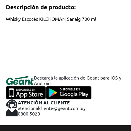
Descripción de producto:
Whisky Escocés KILCHOMAN Sanaig 700 ml
Descargá la aplicación de Geant para IOS y
Android
ATENCIÓN AL CLIENTE
atencionalcliente@geant.com.uy
0800 5020