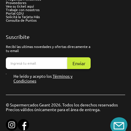
Proveedores
Vea su ticket aquí
Trabaje con nosotros
Portal GDU
Solicitá la Tarjeta Más
Consulta de Puntos
Suscríbite
Recibí las ultimas novedades y ofertas direcamente a
tu email
Enviar
He leído y acepto los
Términos y
Condiciones
© Supermercados Geant 2026. Todos los derechos reservados
Precios válidos únicamente para el área de entrega.