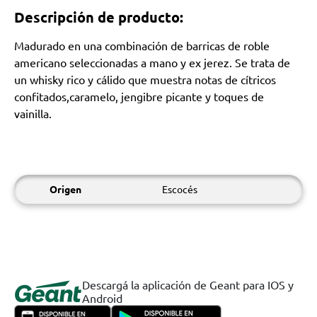
Descripción de producto:
Madurado en una combinación de barricas de roble
americano seleccionadas a mano y ex jerez. Se trata de
un whisky rico y cálido que muestra notas de cítricos
confitados,caramelo, jengibre picante y toques de
vainilla.
Origen
Escocés
Descargá la aplicación de Geant para IOS y
Android