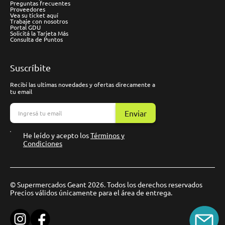
Preguntas frecuentes
Proveedores
Vea su ticket aquí
Trabaje con nosotros
Portal GDU
Solicitá la Tarjeta Más
Consulta de Puntos
Suscríbite
Recibí las ultimas novedades y ofertas direcamente a
tu email
Enviar
He leído y acepto los
Términos y
Condiciones
© Supermercados Geant 2026. Todos los derechos reservados
Precios válidos únicamente para el área de entrega.