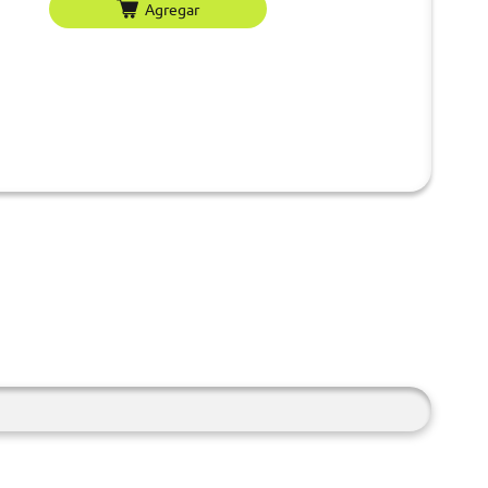
Agregar