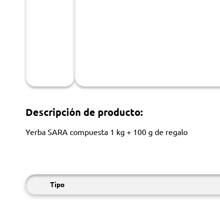
Descripción de producto:
Yerba SARA compuesta 1 kg + 100 g de regalo
Tipo