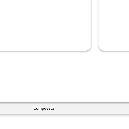
Compuesta