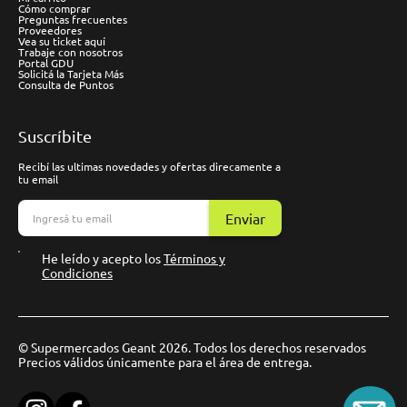
Cómo comprar
Preguntas frecuentes
Proveedores
Vea su ticket aquí
Trabaje con nosotros
Portal GDU
Solicitá la Tarjeta Más
Consulta de Puntos
Suscríbite
Recibí las ultimas novedades y ofertas direcamente a
tu email
Enviar
He leído y acepto los
Términos y
Condiciones
© Supermercados Geant 2026. Todos los derechos reservados
Precios válidos únicamente para el área de entrega.