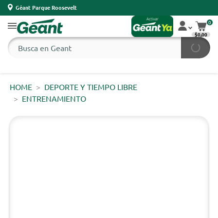
Géant Parque Roosevelt
0
$0,00
HOME
DEPORTE Y TIEMPO LIBRE
ENTRENAMIENTO