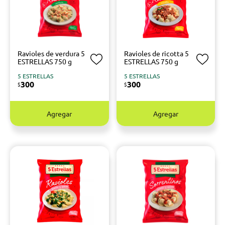
Ravioles de verdura 5
Ravioles de ricotta 5
ESTRELLAS 750 g
ESTRELLAS 750 g
5 ESTRELLAS
5 ESTRELLAS
300
300
$
$
Agregar
Agregar