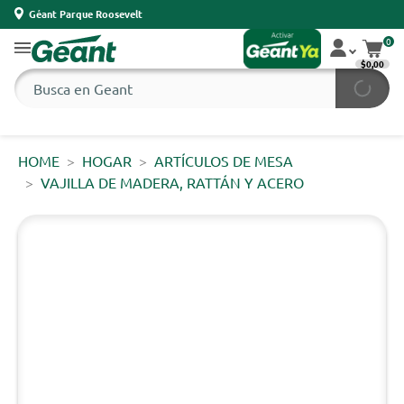
Géant Parque Roosevelt
0
$0,00
HOME
HOGAR
ARTÍCULOS DE MESA
VAJILLA DE MADERA, RATTÁN Y ACERO