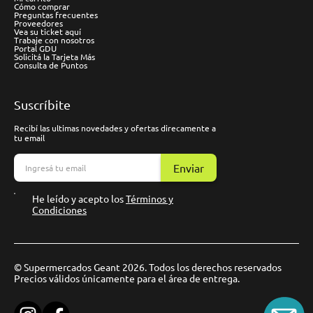
Cómo comprar
Preguntas frecuentes
Proveedores
Vea su ticket aquí
Trabaje con nosotros
Portal GDU
Solicitá la Tarjeta Más
Consulta de Puntos
Suscríbite
Recibí las ultimas novedades y ofertas direcamente a
tu email
Enviar
He leído y acepto los
Términos y
Condiciones
© Supermercados Geant 2026. Todos los derechos reservados
Precios válidos únicamente para el área de entrega.