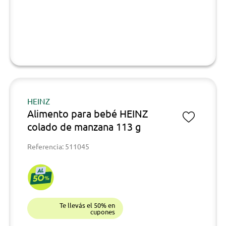
HEINZ
Alimento para bebé HEINZ
colado de manzana 113 g
Referencia: 511045
Te llevás el 50% en
cupones