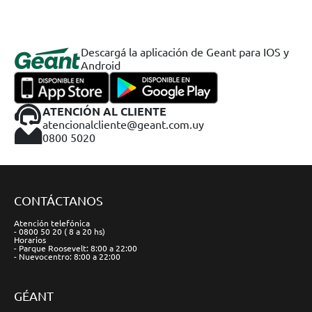
Descargá la aplicación de Geant para IOS y
Android
ATENCIÓN AL CLIENTE
atencionalcliente@geant.com.uy
0800 5020
CONTÁCTANOS
Atención telefónica
- 0800 50 20 ( 8 a 20 hs)
Horarios
- Parque Roosevelt: 8:00 a 22:00
- Nuevocentro: 8:00 a 22:00
GÉANT