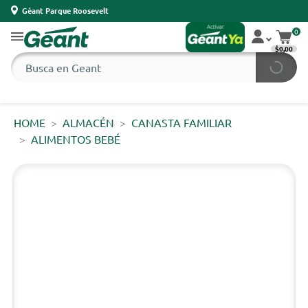
Géant Parque Roosevelt
0
$0,00
HOME
ALMACÉN
CANASTA FAMILIAR
ALIMENTOS BEBÉ