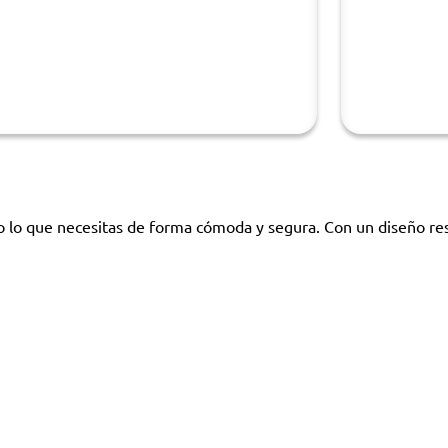
o lo que necesitas de forma cómoda y segura. Con un diseño resi