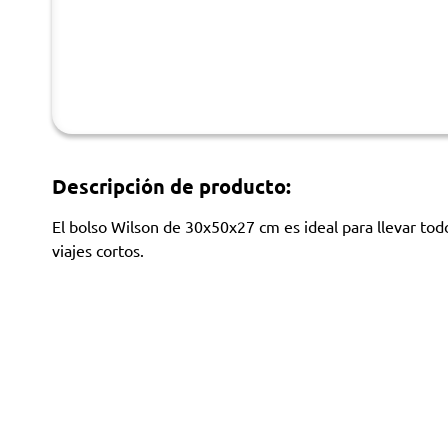
Descripción de producto:
El bolso Wilson de 30x50x27 cm es ideal para llevar tod
viajes cortos.