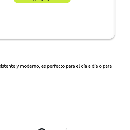
stente y moderno, es perfecto para el día a día o para