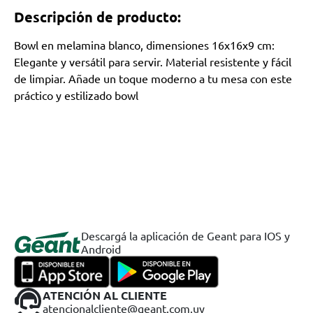
Descripción de producto:
Bowl en melamina blanco, dimensiones 16x16x9 cm:
Elegante y versátil para servir. Material resistente y fácil
de limpiar. Añade un toque moderno a tu mesa con este
práctico y estilizado bowl
Descargá la aplicación de Geant para IOS y
Android
ATENCIÓN AL CLIENTE
atencionalcliente@geant.com.uy