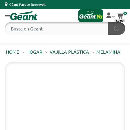
Géant Parque Roosevelt
0
$0,00
HOME
HOGAR
VAJILLA PLÁSTICA
MELAMINA