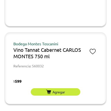
Bodega Montes Toscanini
Vino Tannat Cabernet CARLOS
MONTES 750 ml
Referencia: 560032
599
$
Agregar