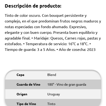
Descripción de producto:
Tinto de color oscuro. Con bouquet persistente y
complejo, en el que predominan frutos negros maduros y
notas especiadas con fondo ahumado. Expresivo,
elegante y con buen cuerpo. Presenta buen equilibrio y
agradable final. • Maridaje: Quesos, Carnes rojas, pastas y
estofados. • Temperatura de servicio: 16°C a 18°C. •
Tiempo de guarda: 3 a 5 Años. • Año de cosecha: 2023
Cepa
Blend
Guarda de Vino
180° - Vino de gran guarda
Origen
Uruguay
Tipo de Vino
Tinto