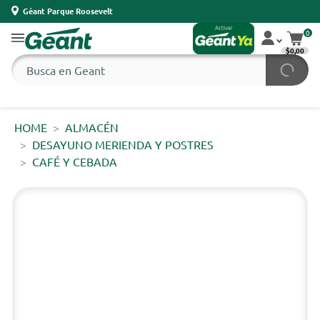
Géant Parque Roosevelt
0
$0,00
HOME
ALMACÉN
DESAYUNO MERIENDA Y POSTRES
CAFÉ Y CEBADA