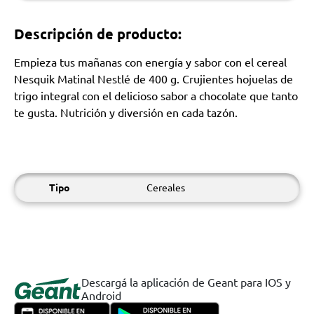
Descripción de producto:
Empieza tus mañanas con energía y sabor con el cereal
Nesquik Matinal Nestlé de 400 g. Crujientes hojuelas de
trigo integral con el delicioso sabor a chocolate que tanto
te gusta. Nutrición y diversión en cada tazón.
Tipo
Cereales
Descargá la aplicación de Geant para IOS y
Android