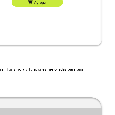
Agregar
Gran Turismo 7 y funciones mejoradas para una