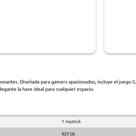
ionantes. Diseñada para gamers apasionados, incluye el juego 
egante la hace ideal para cualquier espacio.
1 Joystick
825 Gb