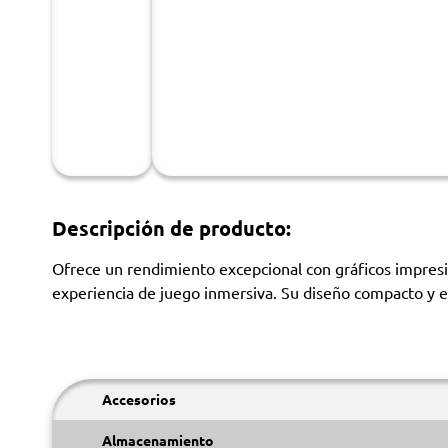
Descripción de producto:
Ofrece un rendimiento excepcional con gráficos impres
experiencia de juego inmersiva. Su diseño compacto y el
Accesorios
Almacenamiento