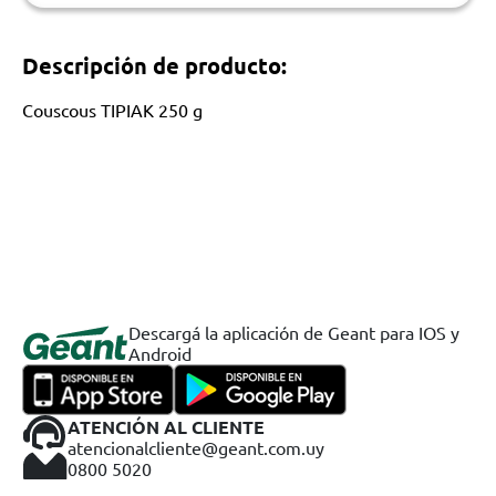
Descripción de producto:
Couscous TIPIAK 250 g
Descargá la aplicación de Geant para IOS y
Android
ATENCIÓN AL CLIENTE
atencionalcliente@geant.com.uy
0800 5020