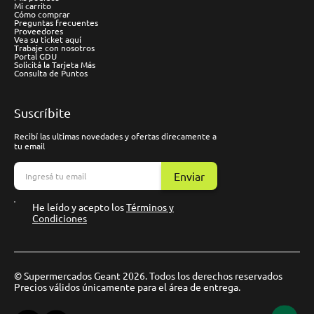
Mi carrito
Cómo comprar
Preguntas frecuentes
Proveedores
Vea su ticket aquí
Trabaje con nosotros
Portal GDU
Solicitá la Tarjeta Más
Consulta de Puntos
Suscríbite
Recibí las ultimas novedades y ofertas direcamente a
tu email
Enviar
He leído y acepto los
Términos y
Condiciones
© Supermercados Geant 2026. Todos los derechos reservados
Precios válidos únicamente para el área de entrega.