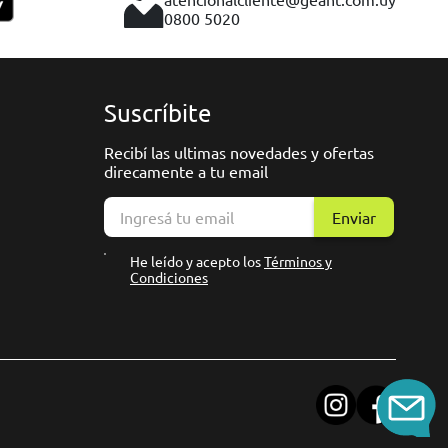
0800 5020
Suscríbite
Recibí las ultimas novedades y ofertas
direcamente a tu email
Enviar
He leído y acepto los
Términos y
Condiciones