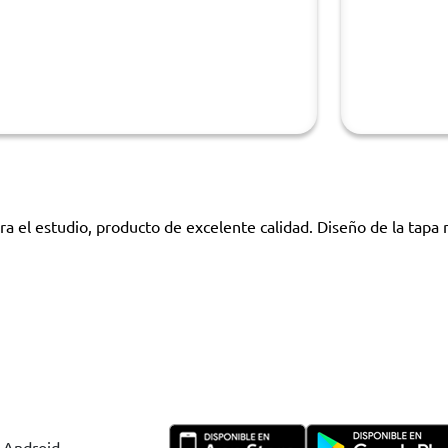
ra el estudio, producto de excelente calidad. Diseño de la tapa 
y Android