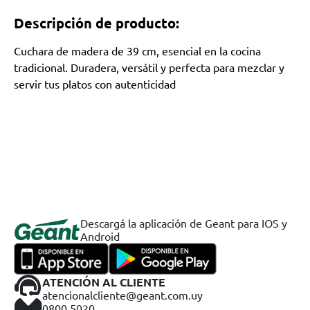
Descripción de producto:
Cuchara de madera de 39 cm, esencial en la cocina
tradicional. Duradera, versátil y perfecta para mezclar y
servir tus platos con autenticidad
Descargá la aplicación de Geant para IOS y
Android
ATENCIÓN AL CLIENTE
atencionalcliente@geant.com.uy
0800 5020