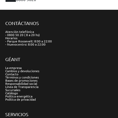
CONTÁCTANOS
Atención telefónica
- 0800 50 20 ( 8 a 20 hs)
Horarios
- Parque Roosevelt: 8:00 a 22:00
- Nuevocentro: 8:00 a 22:00
GÉANT
La empresa
Cambios y devoluciones
Contacto
Términos y condiciones
Bases de promociones
Responsabilidad social
Línea de Transparencia
Sucursales
Catálogo
Política energética
Política de privacidad
SERVICIOS