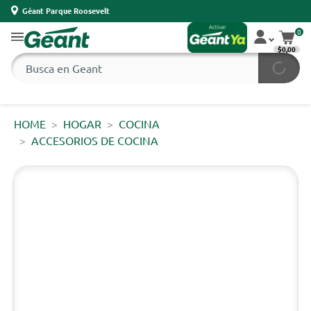
Géant Parque Roosevelt
0
$0,00
HOME
HOGAR
COCINA
ACCESORIOS DE COCINA