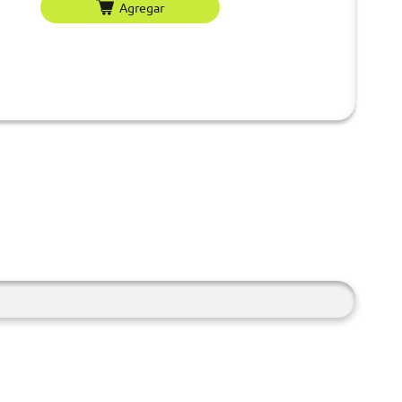
Agregar