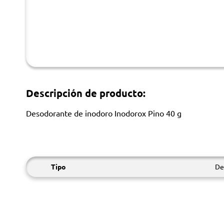
Descripción de producto:
Desodorante de inodoro Inodorox Pino 40 g
Tipo
De