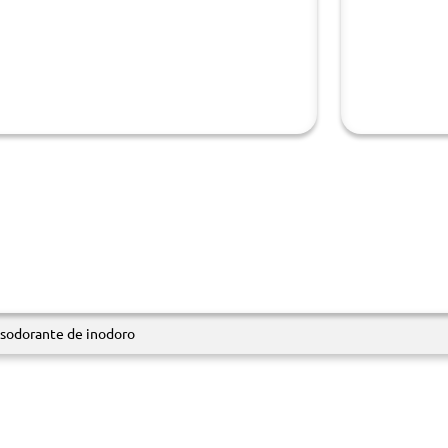
sodorante de inodoro