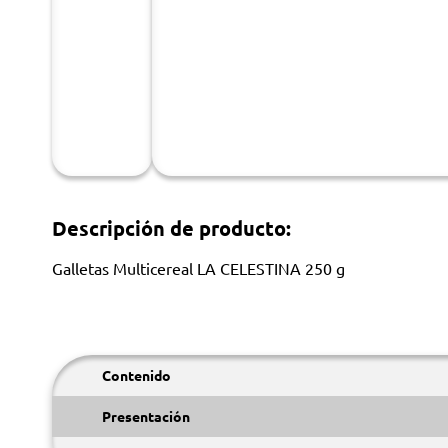
Descripción de producto:
Galletas Multicereal LA CELESTINA 250 g
Contenido
Presentación