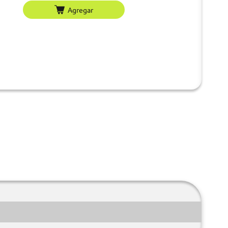
Agregar