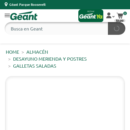
Géant Parque Roosevelt
0
$0,00
HOME
ALMACÉN
DESAYUNO MERIENDA Y POSTRES
GALLETAS SALADAS