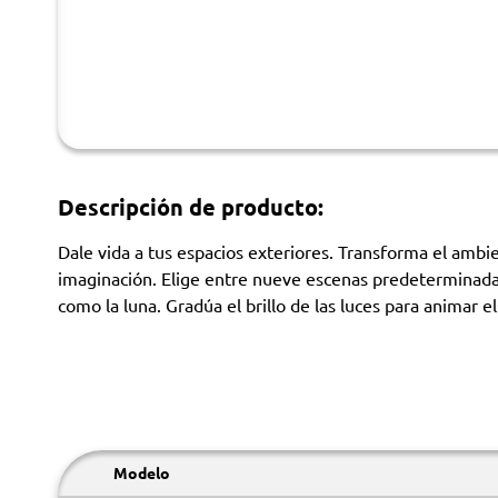
Descripción de producto:
Dale vida a tus espacios exteriores. Transforma el ambi
imaginación. Elige entre nueve escenas predeterminadas
como la luna. Gradúa el brillo de las luces para animar el
Modelo