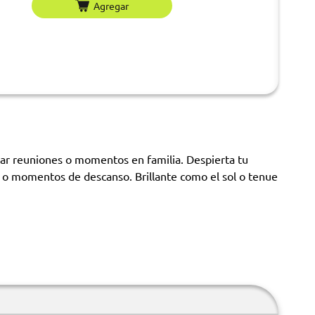
Agregar
imar reuniones o momentos en familia. Despierta tu
s o momentos de descanso. Brillante como el sol o tenue