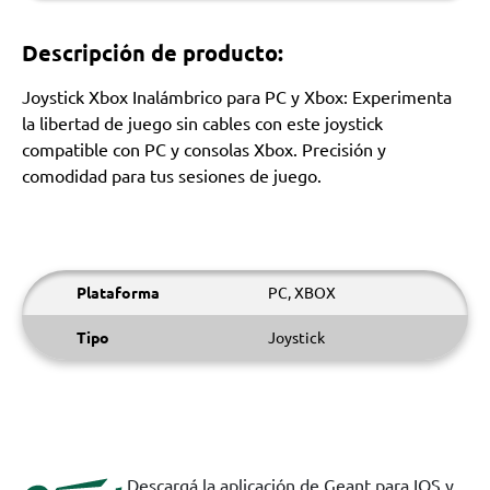
Descripción de producto:
Joystick Xbox Inalámbrico para PC y Xbox: Experimenta
la libertad de juego sin cables con este joystick
compatible con PC y consolas Xbox. Precisión y
comodidad para tus sesiones de juego.
Plataforma
PC, XBOX
Tipo
Joystick
Descargá la aplicación de Geant para IOS y