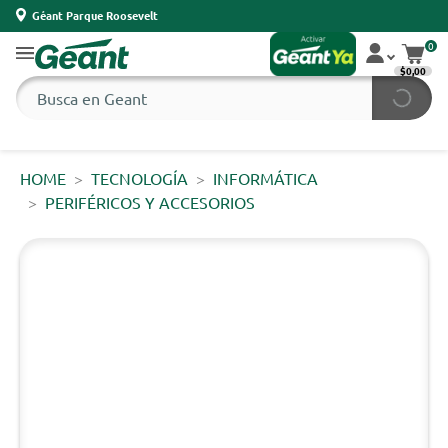
Géant Parque Roosevelt
0
$0,00
HOME
TECNOLOGÍA
INFORMÁTICA
PERIFÉRICOS Y ACCESORIOS