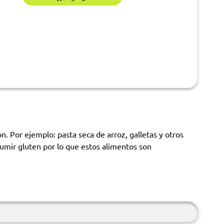
n. Por ejemplo: pasta seca de arroz, galletas y otros
sumir gluten por lo que estos alimentos son