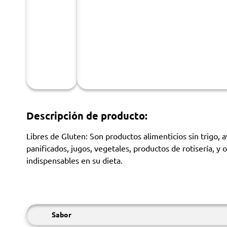
Descripción de producto:
Libres de Gluten: Son productos alimenticios sin trigo, 
panificados, jugos, vegetales, productos de rotisería, 
indispensables en su dieta.
Sabor