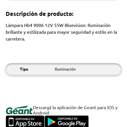
Descripción de producto:
Lámpara Hb4 9006 12V 55W Bluevision: Iluminación
brillante y estilizada para mayor seguridad y estilo en la
carretera.
Tipo
Iluminación
Descargá la aplicación de Geant para IOS y
Android