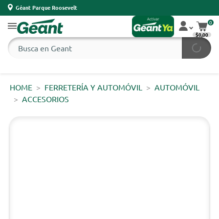
Géant Parque Roosevelt
0
$0,00
HOME
FERRETERÍA Y AUTOMÓVIL
AUTOMÓVIL
ACCESORIOS