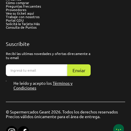
Cómo comprar
Preguntas frecuentes
Proveedores
Vea su ticket aquí
Trabaje con nosotros
Portal GDU
Solicitá la Tarjeta Más
Consulta de Puntos
Suscríbite
Recibí las ultimas novedades y ofertas direcamente a
tu email
Enviar
He leído y acepto los
Términos y
Condiciones
© Supermercados Geant 2026. Todos los derechos reservados
Precios válidos únicamente para el área de entrega.