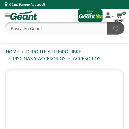
Géant Parque Roosevelt
0
$0,00
HOME
DEPORTE Y TIEMPO LIBRE
PISCINAS Y ACCESORIOS
ACCESORIOS