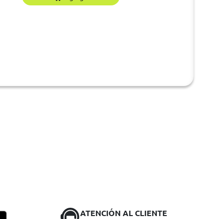
ATENCIÓN AL CLIENTE