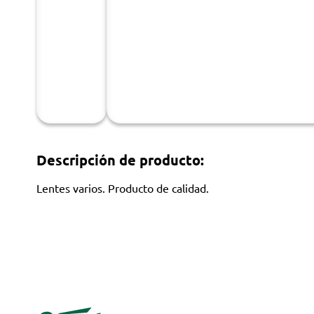
Descripción de producto:
Lentes varios. Producto de calidad.