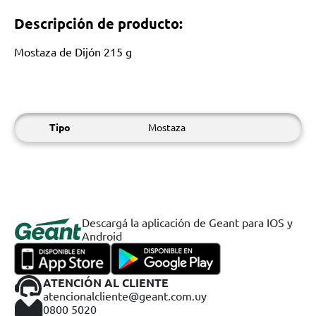
Descripción de producto:
Mostaza de Dijón 215 g
Tipo
Mostaza
Descargá la aplicación de Geant para IOS y
Android
ATENCIÓN AL CLIENTE
atencionalcliente@geant.com.uy
0800 5020