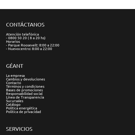
CONTÁCTANOS
Atención telefónica
- 0800 50 20 ( 8 a 20 hs)
Horarios
- Parque Roosevelt: 8:00 a 22:00
- Nuevocentro: 8:00 a 22:00
GÉANT
La empresa
Cambios y devoluciones
Contacto
Términos y condiciones
Bases de promociones
Responsabilidad social
Línea de Transparencia
Sucursales
Catálogo
Política energética
Política de privacidad
SERVICIOS