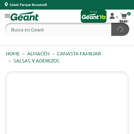
Géant Parque Roosevelt
0
$0,00
HOME
ALMACÉN
CANASTA FAMILIAR
SALSAS Y ADEREZOS