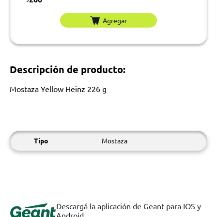
Agregar
Descripción de producto:
Mostaza Yellow Heinz 226 g
Tipo
Mostaza
Descargá la aplicación de Geant para IOS y
Android