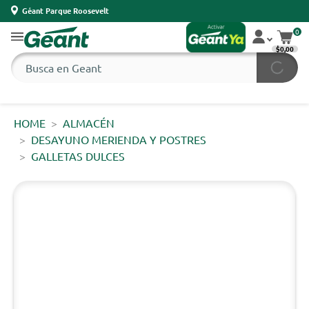
Géant Parque Roosevelt
0
$0,00
HOME
ALMACÉN
DESAYUNO MERIENDA Y POSTRES
GALLETAS DULCES