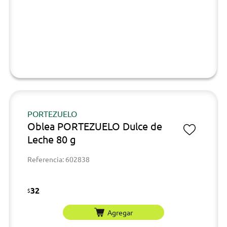
PORTEZUELO
Oblea PORTEZUELO Dulce de
Leche 80 g
Referencia: 602838
32
$
Agregar