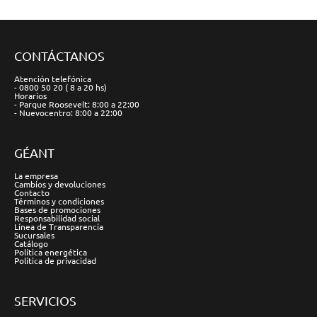
CONTÁCTANOS
Atención telefónica
- 0800 50 20 ( 8 a 20 hs)
Horarios
- Parque Roosevelt: 8:00 a 22:00
- Nuevocentro: 8:00 a 22:00
GÉANT
La empresa
Cambios y devoluciones
Contacto
Términos y condiciones
Bases de promociones
Responsabilidad social
Línea de Transparencia
Sucursales
Catálogo
Política energética
Política de privacidad
SERVICIOS