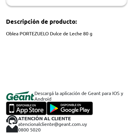
Descripción de producto:
Oblea PORTEZUELO Dulce de Leche 80 g
Descargá la aplicación de Geant para IOS y
Android
ATENCIÓN AL CLIENTE
atencionalcliente@geant.com.uy
0800 5020