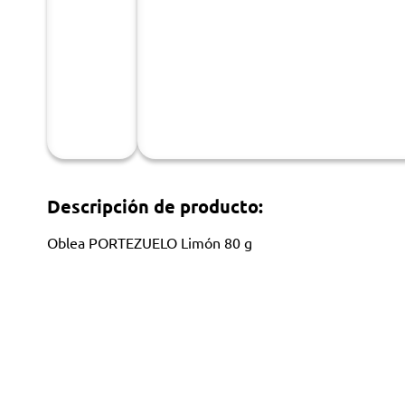
Descripción de producto:
Oblea PORTEZUELO Limón 80 g