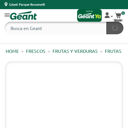
Géant Parque Roosevelt
0
$0,00
HOME
FRESCOS
FRUTAS Y VERDURAS
FRUTAS