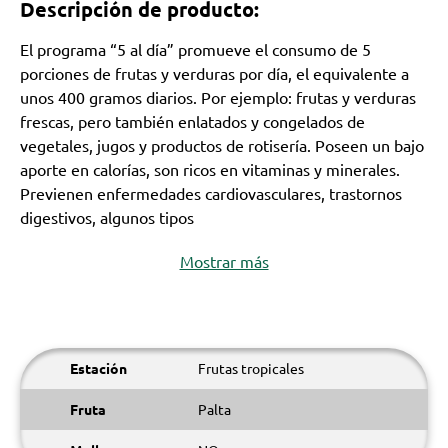
Descripción de producto:
El programa “5 al día” promueve el consumo de 5
porciones de frutas y verduras por día, el equivalente a
unos 400 gramos diarios. Por ejemplo: frutas y verduras
frescas, pero también enlatados y congelados de
vegetales, jugos y productos de rotisería. Poseen un bajo
aporte en calorías, son ricos en vitaminas y minerales.
Previenen enfermedades cardiovasculares, trastornos
digestivos, algunos tipos
Mostrar más
Estación
Frutas tropicales
Fruta
Palta