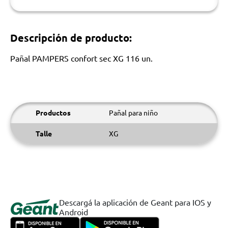
Descripción de producto:
Pañal PAMPERS confort sec XG 116 un.
Productos
Pañal para niño
Talle
XG
Descargá la aplicación de Geant para IOS y
Android