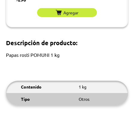
Agregar
Descripción de producto:
Papas rosti POMUNI 1 kg
Contenido
1 kg
Tipo
Otros