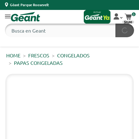
Géant Parque Roosevelt
0
$0,00
HOME
FRESCOS
CONGELADOS
PAPAS CONGELADAS