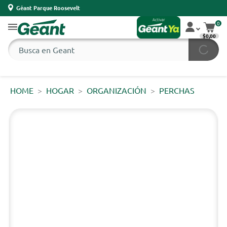
Géant Parque Roosevelt
0
$0,00
HOME
HOGAR
ORGANIZACIÓN
PERCHAS