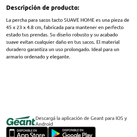
Descripción de producto:
La percha para sacos tacto SUAVE HOME es una pieza de
45 x 23 x 4.8 cm, fabricada para mantener en perfecto
estado tus prendas. Su diseño robusto y su acabado
suave evitan cualquier daño en tus sacos. El material
duradero garantiza un uso prolongado. Ideal para un
armario ordenado y elegante.
Descargá la aplicación de Geant para IOS y
Android