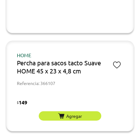
HOME
Percha para sacos tacto Suave
HOME 45 x 23 x 4,8 cm
Referencia: 366107
149
$
Agregar