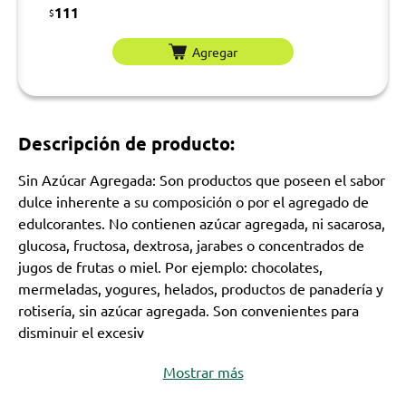
111
$
Agregar
Descripción de producto:
Sin Azúcar Agregada: Son productos que poseen el sabor
dulce inherente a su composición o por el agregado de
edulcorantes. No contienen azúcar agregada, ni sacarosa,
glucosa, fructosa, dextrosa, jarabes o concentrados de
jugos de frutas o miel. Por ejemplo: chocolates,
mermeladas, yogures, helados, productos de panadería y
rotisería, sin azúcar agregada. Son convenientes para
disminuir el excesiv
Mostrar más