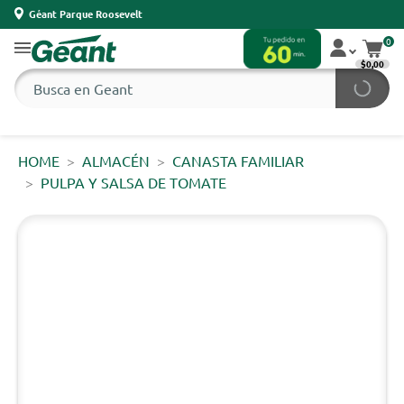
Géant Parque Roosevelt
0
$0,00
HOME
ALMACÉN
CANASTA FAMILIAR
PULPA Y SALSA DE TOMATE