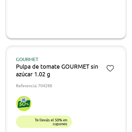
GOURMET
Pulpa de tomate GOURMET sin
azúcar 1.02 g
Referencia: 704288
Te llevás el 50% en
cupones