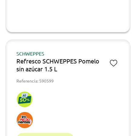
SCHWEPPES
Refresco SCHWEPPES Pomelo
sin azúcar 1.5 L
Referencia: 590599