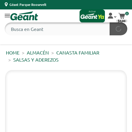
Géant Parque Roosevelt
0
$0,00
HOME
ALMACÉN
CANASTA FAMILIAR
SALSAS Y ADEREZOS