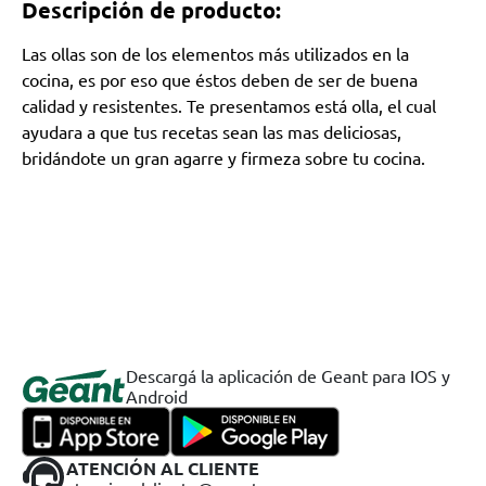
Descripción de producto:
Las ollas son de los elementos más utilizados en la
cocina, es por eso que éstos deben de ser de buena
calidad y resistentes. Te presentamos está olla, el cual
ayudara a que tus recetas sean las mas deliciosas,
bridándote un gran agarre y firmeza sobre tu cocina.
Descargá la aplicación de Geant para IOS y
Android
ATENCIÓN AL CLIENTE