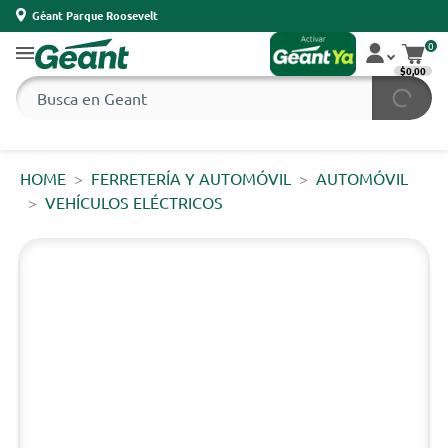
Géant Parque Roosevelt
0
$0,00
HOME
FERRETERÍA Y AUTOMÓVIL
AUTOMÓVIL
VEHÍCULOS ELÉCTRICOS