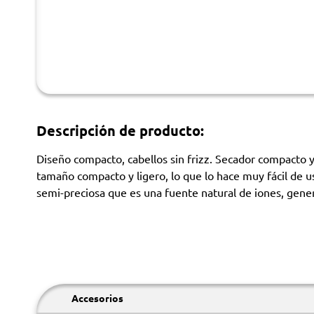
Descripción de producto:
Diseño compacto, cabellos sin frizz. Secador compacto y 
tamaño compacto y ligero, lo que lo hace muy fácil de 
semi-preciosa que es una fuente natural de iones, gene
Accesorios