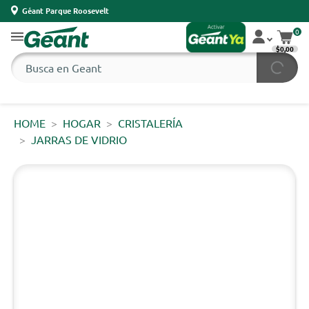
Géant Parque Roosevelt
0
$0,00
HOME
HOGAR
CRISTALERÍA
JARRAS DE VIDRIO