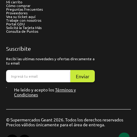
Mi carrito
Cómo comprar
Preguntas frecuentes
Proveedores
Vea su ticket aquí
Trabaje con nosotros
Portal GDU
Solicitá la Tarjeta Más
Consulta de Puntos
Suscríbite
Recibí las ultimas novedades y ofertas direcamente a
tu email
Enviar
He leído y acepto los
Términos y
Condiciones
© Supermercados Geant 2026. Todos los derechos reservados
Precios válidos únicamente para el área de entrega.