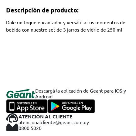
Descripción de producto:
Dale un toque encantador y versátil a tus momentos de
bebida con nuestro set de 3 jarros de vidrio de 250 ml
Descargá la aplicación de Geant para IOS y
Android
ATENCIÓN AL CLIENTE
atencionalcliente@geant.com.uy
0800 5020