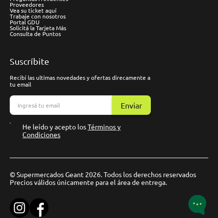
Proveedores
Vea su ticket aquí
Trabaje con nosotros
Portal GDU
Solicitá la Tarjeta Más
Consulta de Puntos
Suscríbite
Recibí las ultimas novedades y ofertas direcamente a
tu email
Enviar
He leído y acepto los
Términos y
Condiciones
© Supermercados Geant 2026. Todos los derechos reservados
Precios válidos únicamente para el área de entrega.