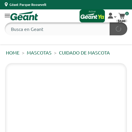
Géant Parque Roosevelt
0
$0,00
HOME
MASCOTAS
CUIDADO DE MASCOTA