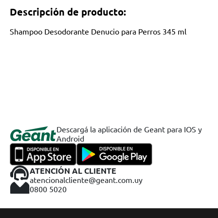
Descripción de producto:
Shampoo Desodorante Denucio para Perros 345 ml
Descargá la aplicación de Geant para IOS y
Android
ATENCIÓN AL CLIENTE
atencionalcliente@geant.com.uy
0800 5020