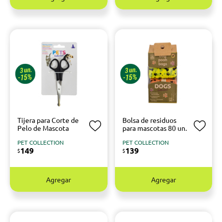
Tijera para Corte de
Bolsa de residuos
Pelo de Mascota
para mascotas 80 un.
PET COLLECTION
PET COLLECTION
149
139
$
$
Agregar
Agregar